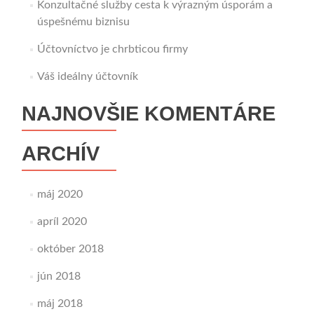
Konzultačné služby cesta k výrazným úsporám a
úspešnému biznisu
Účtovníctvo je chrbticou firmy
Váš ideálny účtovník
NAJNOVŠIE KOMENTÁRE
ARCHÍV
máj 2020
apríl 2020
október 2018
jún 2018
máj 2018